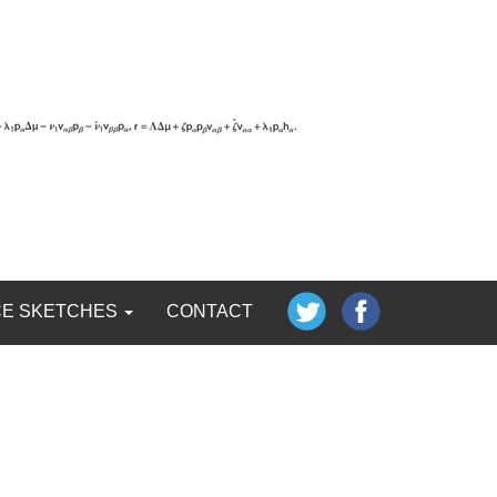
CE SKETCHES
CONTACT