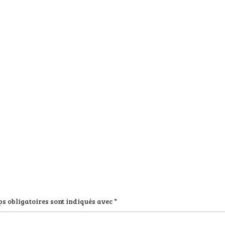
s obligatoires sont indiqués avec
*